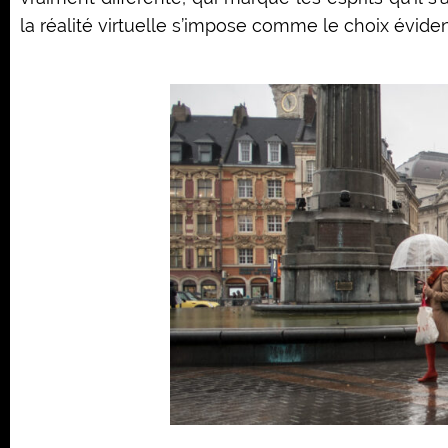
la réalité virtuelle s’impose comme le choix éviden