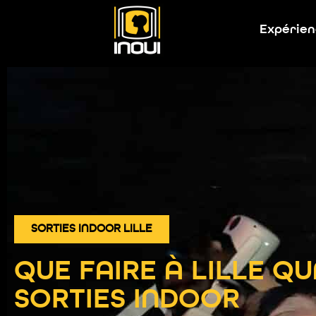
Expérien
SORTIES INDOOR LILLE
QUE FAIRE À LILLE QU
SORTIES INDOOR