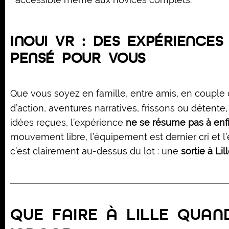
INOUI VR : DES EXPÉRIENCE
PENSÉ POUR VOUS
Que vous soyez en famille, entre amis, en couple
d’action, aventures narratives, frissons ou détente,
idées reçues, l’expérience
ne se résume pas à enf
mouvement libre, l’équipement est dernier cri et 
c’est clairement au-dessus du lot : une
sortie à Li
QUE FAIRE À LILLE QUAND