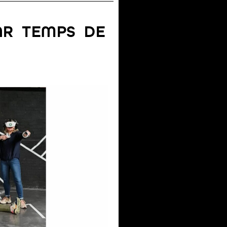
PAR TEMPS DE