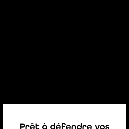
Prêt à défendre vos