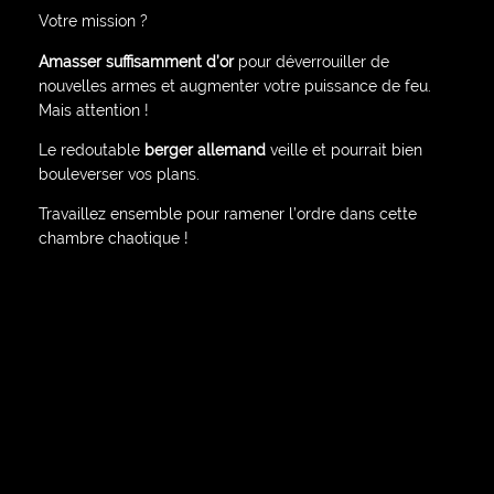
Votre mission ?
Amasser suffisamment d’or
pour déverrouiller de
nouvelles armes et augmenter votre puissance de feu.
Mais attention !
Le redoutable
berger allemand
veille et pourrait bien
bouleverser vos plans.
Travaillez ensemble pour ramener l’ordre dans cette
chambre chaotique !