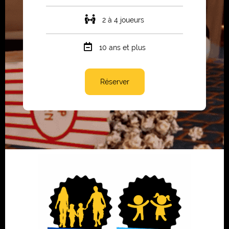
2 à 4 joueurs
10 ans et plus
Réserver