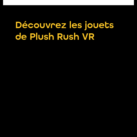
Découvrez les jouets
de Plush Rush VR