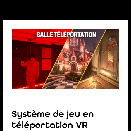
Système de jeu en
téléportation VR