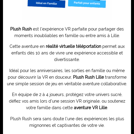
Plush Rush
est l’expérience VR parfaite pour partager des
moments inoubliables en famille ou entre amis à Lille.
Cette aventure en
réalité virtuelle téléportation
permet aux
enfants dès 10 ans de vivre une expérience accessible et
divertissante.
Idéal pour les anniversaires, les sorties en famille ou même
pour découvrir la VR en douceur,
Plush Rush Lille
transforme
une simple session de jeu en véritable aventure collaborative.
En équipe de 2 à 4 joueurs, protégez votre univers sucré,
défiez vos amis lors d’une session VR originale, ou soutenez
votre famille dans cette
aventure VR Lille
.
Plush Rush sera sans doute l’une des expériences les plus
mignonnes et captivantes de votre vie.