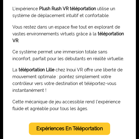
L’expérience
Plush Rush VR téléportation
utilise un
système de déplacement intuitif et confortable.
Vous restez dans un espace fixe tout en explorant de
vastes environnements virtuels grâce à la
téléportation
VR
.
Ce système permet une immersion totale sans
inconfort, parfait pour les débutants en réalité virtuelle.
La
téléportation Lille
chez Inoui VR offre une liberté de
mouvement optimale : pointez simplement votre
contrôleur vers votre destination et téléportez-vous
instantanément !
Cette mécanique de jeu accessible rend l’expérience
fluide et agréable pour tous les âges.
Expériences En Téléportation