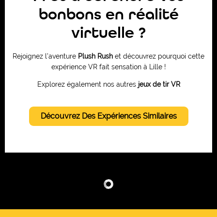
bonbons en réalité
virtuelle ?
Rejoignez l’aventure
Plush Rush
et découvrez pourquoi cette
expérience VR fait sensation à Lille !
Explorez également nos autres
jeux de tir VR
Découvrez Des Expériences Similaires